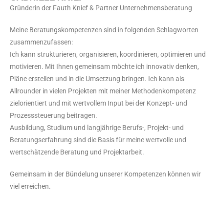
Gründerin der Fauth Knief & Partner Unternehmensberatung
Meine Beratungskompetenzen sind in folgenden Schlagworten
zusammenzufassen:
Ich kann strukturieren, organisieren, koordinieren, optimieren und
motivieren. Mit Ihnen gemeinsam möchte ich innovativ denken,
Pläne erstellen und in die Umsetzung bringen. Ich kann als
Allrounder in vielen Projekten mit meiner Methodenkompetenz
zielorientiert und mit wertvollem Input bei der Konzept- und
Prozesssteuerung beitragen.
Ausbildung, Studium und langjährige Berufs-, Projekt- und
Beratungserfahrung sind die Basis für meine wertvolle und
wertschätzende Beratung und Projektarbeit.
Gemeinsam in der Bündelung unserer Kompetenzen können wir
viel erreichen.