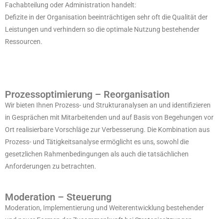
Fachabteilung oder Administration handelt:
Defizite in der Organisation beeinträchtigen sehr oft die Qualität der
Leistungen und verhindern so die optimale Nutzung bestehender
Ressourcen.
Prozessoptimierung – Reorganisation
Wir bieten Ihnen Prozess- und Strukturanalysen an und identifizieren
in Gesprächen mit Mitarbeitenden und auf Basis von Begehungen vor
Ort realisierbare Vorschläge zur Verbesserung. Die Kombination aus
Prozess- und Tätigkeitsanalyse ermöglicht es uns, sowohl die
gesetzlichen Rahmenbedingungen als auch die tatsächlichen
Anforderungen zu betrachten.
Moderation – Steuerung
Moderation, Implementierung und Weiterentwicklung bestehender