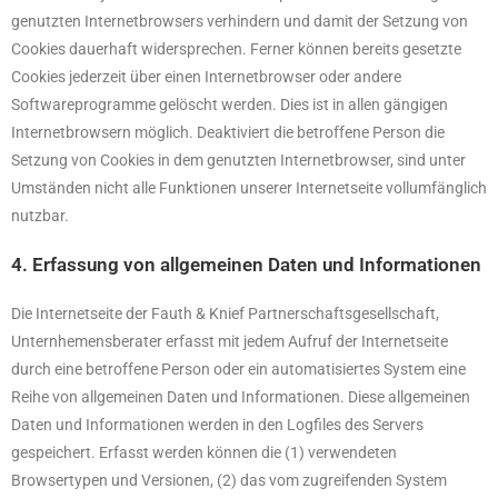
genutzten Internetbrowsers verhindern und damit der Setzung von
Cookies dauerhaft widersprechen. Ferner können bereits gesetzte
Cookies jederzeit über einen Internetbrowser oder andere
Softwareprogramme gelöscht werden. Dies ist in allen gängigen
Internetbrowsern möglich. Deaktiviert die betroffene Person die
Setzung von Cookies in dem genutzten Internetbrowser, sind unter
Umständen nicht alle Funktionen unserer Internetseite vollumfänglich
nutzbar.
4. Erfassung von allgemeinen Daten und Informationen
Die Internetseite der Fauth & Knief Partnerschaftsgesellschaft,
Unternhemensberater erfasst mit jedem Aufruf der Internetseite
durch eine betroffene Person oder ein automatisiertes System eine
Reihe von allgemeinen Daten und Informationen. Diese allgemeinen
Daten und Informationen werden in den Logfiles des Servers
gespeichert. Erfasst werden können die (1) verwendeten
Browsertypen und Versionen, (2) das vom zugreifenden System