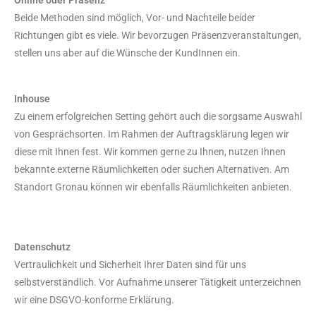
Online oder Präsenz
Beide Methoden sind möglich, Vor- und Nachteile beider
Richtungen gibt es viele. Wir bevorzugen Präsenzveranstaltungen,
stellen uns aber auf die Wünsche der KundInnen ein.
Inhouse
Zu einem erfolgreichen Setting gehört auch die sorgsame Auswahl
von Gesprächsorten. Im Rahmen der Auftragsklärung legen wir
diese mit Ihnen fest. Wir kommen gerne zu Ihnen, nutzen Ihnen
bekannte externe Räumlichkeiten oder suchen Alternativen. Am
Standort Gronau können wir ebenfalls Räumlichkeiten anbieten.
Datenschutz
Vertraulichkeit und Sicherheit Ihrer Daten sind für uns
selbstverständlich. Vor Aufnahme unserer Tätigkeit unterzeichnen
wir eine DSGVO-konforme Erklärung.