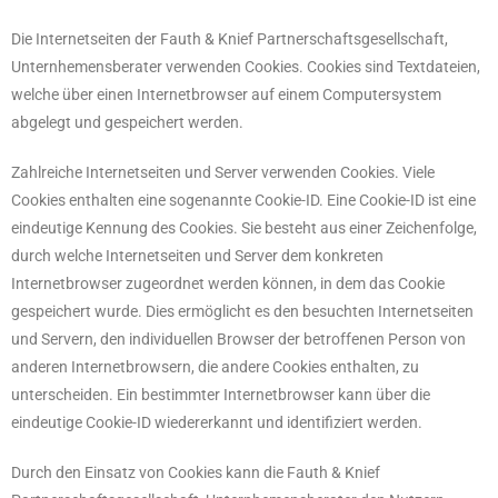
Die Internetseiten der Fauth & Knief Partnerschaftsgesellschaft,
Unternhemensberater verwenden Cookies. Cookies sind Textdateien,
welche über einen Internetbrowser auf einem Computersystem
abgelegt und gespeichert werden.
Zahlreiche Internetseiten und Server verwenden Cookies. Viele
Cookies enthalten eine sogenannte Cookie-ID. Eine Cookie-ID ist eine
eindeutige Kennung des Cookies. Sie besteht aus einer Zeichenfolge,
durch welche Internetseiten und Server dem konkreten
Internetbrowser zugeordnet werden können, in dem das Cookie
gespeichert wurde. Dies ermöglicht es den besuchten Internetseiten
und Servern, den individuellen Browser der betroffenen Person von
anderen Internetbrowsern, die andere Cookies enthalten, zu
unterscheiden. Ein bestimmter Internetbrowser kann über die
eindeutige Cookie-ID wiedererkannt und identifiziert werden.
Durch den Einsatz von Cookies kann die Fauth & Knief