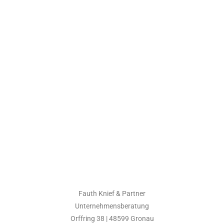
Fauth Knief & Partner
Unternehmensberatung
Orffring 38 | 48599 Gronau