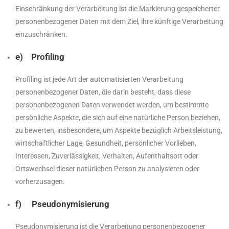
Einschränkung der Verarbeitung ist die Markierung gespeicherter
personenbezogener Daten mit dem Ziel, ihre künftige Verarbeitung
einzuschränken.
e) Profiling
Profiling ist jede Art der automatisierten Verarbeitung
personenbezogener Daten, die darin besteht, dass diese
personenbezogenen Daten verwendet werden, um bestimmte
persönliche Aspekte, die sich auf eine natürliche Person beziehen,
zu bewerten, insbesondere, um Aspekte bezüglich Arbeitsleistung,
wirtschaftlicher Lage, Gesundheit, persönlicher Vorlieben,
Interessen, Zuverlässigkeit, Verhalten, Aufenthaltsort oder
Ortswechsel dieser natürlichen Person zu analysieren oder
vorherzusagen.
f) Pseudonymisierung
Pseudonymisierung ist die Verarbeitung personenbezogener