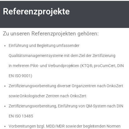
Referenzprojekte
Zu unseren Referenzprojekten gehören:
Einführung und Begleitung umfassender
Qualitätsmanagementsysteme mit dem Ziel der Zertifizierung
in mehreren Pilot- und Verbundprojekten (KTQ®, proCumCert, DIN
EN ISO 9001)
Zertifizierungsvorbereitung diverser Organzentren nach OnkoZert
sowie Onkologischer Zentren nach OnkoZert
Zertifizierungsvorbereitung, Einführung von QM-System nach DIN
EN ISO 13485
Vorbereitungen bzgl. MDD/MDR sowie der begleitenden Normen