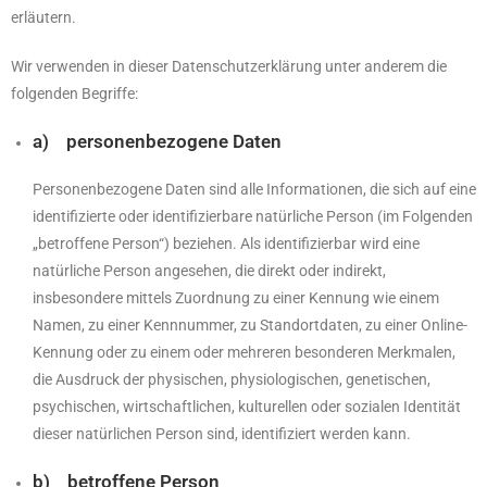
erläutern.
Wir verwenden in dieser Datenschutzerklärung unter anderem die
folgenden Begriffe:
a) personenbezogene Daten
Personenbezogene Daten sind alle Informationen, die sich auf eine
identifizierte oder identifizierbare natürliche Person (im Folgenden
„betroffene Person“) beziehen. Als identifizierbar wird eine
natürliche Person angesehen, die direkt oder indirekt,
insbesondere mittels Zuordnung zu einer Kennung wie einem
Namen, zu einer Kennnummer, zu Standortdaten, zu einer Online-
Kennung oder zu einem oder mehreren besonderen Merkmalen,
die Ausdruck der physischen, physiologischen, genetischen,
psychischen, wirtschaftlichen, kulturellen oder sozialen Identität
dieser natürlichen Person sind, identifiziert werden kann.
b) betroffene Person