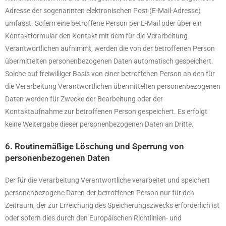
Adresse der sogenannten elektronischen Post (E-Mail-Adresse)
umfasst. Sofern eine betroffene Person per E-Mail oder über ein
Kontaktformular den Kontakt mit dem für die Verarbeitung
Verantwortlichen aufnimmt, werden die von der betroffenen Person
übermittelten personenbezogenen Daten automatisch gespeichert.
Solche auf freiwilliger Basis von einer betroffenen Person an den für
die Verarbeitung Verantwortlichen übermittelten personenbezogenen
Daten werden für Zwecke der Bearbeitung oder der
Kontaktaufnahme zur betroffenen Person gespeichert. Es erfolgt
keine Weitergabe dieser personenbezogenen Daten an Dritte.
6. Routinemäßige Löschung und Sperrung von
personenbezogenen Daten
Der für die Verarbeitung Verantwortliche verarbeitet und speichert
personenbezogene Daten der betroffenen Person nur für den
Zeitraum, der zur Erreichung des Speicherungszwecks erforderlich ist
oder sofern dies durch den Europäischen Richtlinien- und