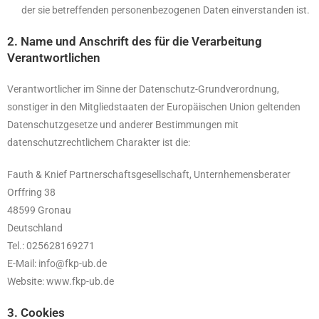
der sie betreffenden personenbezogenen Daten einverstanden ist.
2. Name und Anschrift des für die Verarbeitung
Verantwortlichen
Verantwortlicher im Sinne der Datenschutz-Grundverordnung,
sonstiger in den Mitgliedstaaten der Europäischen Union geltenden
Datenschutzgesetze und anderer Bestimmungen mit
datenschutzrechtlichem Charakter ist die:
Fauth & Knief Partnerschaftsgesellschaft, Unternhemensberater
Orffring 38
48599 Gronau
Deutschland
Tel.: 025628169271
E-Mail: info@fkp-ub.de
Website: www.fkp-ub.de
3. Cookies