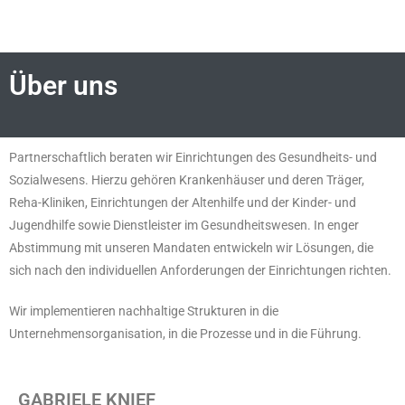
Über uns
Partnerschaftlich beraten wir Einrichtungen des Gesundheits- und
Sozialwesens. Hierzu gehören Krankenhäuser und deren Träger,
Reha-Kliniken, Einrichtungen der Altenhilfe und der Kinder- und
Jugendhilfe sowie Dienstleister im Gesundheitswesen. In enger
Abstimmung mit unseren Mandaten entwickeln wir Lösungen, die
sich nach den individuellen Anforderungen der Einrichtungen richten.
Wir implementieren nachhaltige Strukturen in die
Unternehmensorganisation, in die Prozesse und in die Führung.
GABRIELE KNIEF