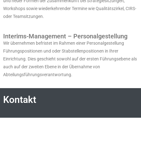
und neuer Formen der Zusammenkunft bei Strategiesitzungen,
Workshops sowie wiederkehrender Termine wie Qualitätszirkel, CIRS-
oder Teamsitzungen.
Interims-Management – Personalgestellung
Wir
übernehmen befristet im Rahmen einer Personalgestellung
Führungspositionen und oder Stabstellenpositionen in Ihrer
Einrichtung. Dies geschieht sowohl auf der ersten Führungsebene als
auch auf der zweiten Ebene in der Übernahme von
Abteilungsführungsverantwortung.
Kontakt