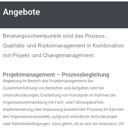
Angebote
Beratungsschwerpunkte sind das Prozess-,
Qualitäts- und Risikomanagement in Kombination
mit Projekt- und Changemanagement.
Projektmanagement – Prozessbegleitung
Begleitung im Bereich des Projektmanagements bei
Zusammenführung von Bereichen und Aufgaben oder bei
Umstrukturierungen; Erarbeitung von Konzepten im Rahmen der
Organisationentwicklung mit Fach- und Führungskräften;
Implementierung oder Anpassung bestehender Prozesse im Rahmen
des Organisationswandels, aufgrund veränderter Anforderungen
oder Rahmenbedingungen. Ganz gleich, ob es sich um Ambulanz, OP,