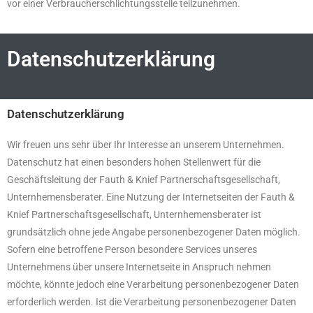
vor einer Verbraucherschlichtungsstelle teilzunehmen.
Datenschutzerklärung
Datenschutzerklärung
Wir freuen uns sehr über Ihr Interesse an unserem Unternehmen.
Datenschutz hat einen besonders hohen Stellenwert für die
Geschäftsleitung der Fauth & Knief Partnerschaftsgesellschaft,
Unternhemensberater. Eine Nutzung der Internetseiten der Fauth &
Knief Partnerschaftsgesellschaft, Unternhemensberater ist
grundsätzlich ohne jede Angabe personenbezogener Daten möglich.
Sofern eine betroffene Person besondere Services unseres
Unternehmens über unsere Internetseite in Anspruch nehmen
möchte, könnte jedoch eine Verarbeitung personenbezogener Daten
erforderlich werden. Ist die Verarbeitung personenbezogener Daten