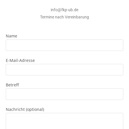
info@fkp-ub.de
Termine nach Vereinbarung
Name
E-Mail-Adresse
Betreff
Nachricht (optional)