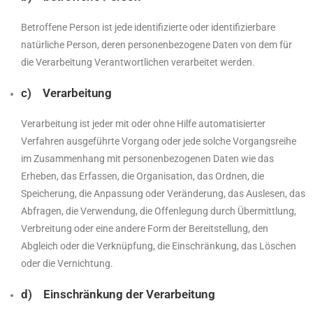
Betroffene Person ist jede identifizierte oder identifizierbare
natürliche Person, deren personenbezogene Daten von dem für
die Verarbeitung Verantwortlichen verarbeitet werden.
c) Verarbeitung
Verarbeitung ist jeder mit oder ohne Hilfe automatisierter
Verfahren ausgeführte Vorgang oder jede solche Vorgangsreihe
im Zusammenhang mit personenbezogenen Daten wie das
Erheben, das Erfassen, die Organisation, das Ordnen, die
Speicherung, die Anpassung oder Veränderung, das Auslesen, das
Abfragen, die Verwendung, die Offenlegung durch Übermittlung,
Verbreitung oder eine andere Form der Bereitstellung, den
Abgleich oder die Verknüpfung, die Einschränkung, das Löschen
oder die Vernichtung.
d) Einschränkung der Verarbeitung