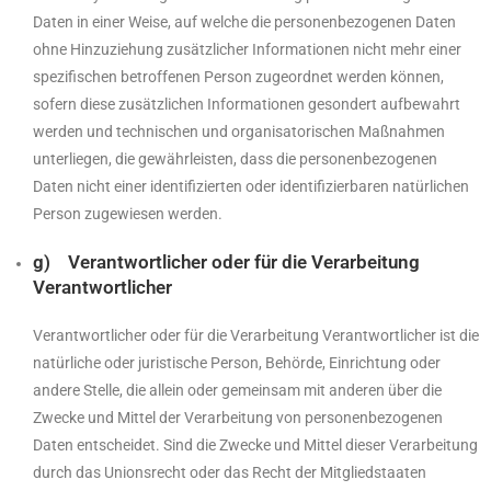
Daten in einer Weise, auf welche die personenbezogenen Daten
ohne Hinzuziehung zusätzlicher Informationen nicht mehr einer
spezifischen betroffenen Person zugeordnet werden können,
sofern diese zusätzlichen Informationen gesondert aufbewahrt
werden und technischen und organisatorischen Maßnahmen
unterliegen, die gewährleisten, dass die personenbezogenen
Daten nicht einer identifizierten oder identifizierbaren natürlichen
Person zugewiesen werden.
g) Verantwortlicher oder für die Verarbeitung
Verantwortlicher
Verantwortlicher oder für die Verarbeitung Verantwortlicher ist die
natürliche oder juristische Person, Behörde, Einrichtung oder
andere Stelle, die allein oder gemeinsam mit anderen über die
Zwecke und Mittel der Verarbeitung von personenbezogenen
Daten entscheidet. Sind die Zwecke und Mittel dieser Verarbeitung
durch das Unionsrecht oder das Recht der Mitgliedstaaten