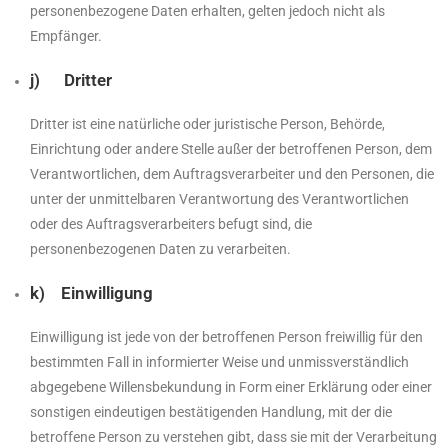
personenbezogene Daten erhalten, gelten jedoch nicht als
Empfänger.
j) Dritter
Dritter ist eine natürliche oder juristische Person, Behörde,
Einrichtung oder andere Stelle außer der betroffenen Person, dem
Verantwortlichen, dem Auftragsverarbeiter und den Personen, die
unter der unmittelbaren Verantwortung des Verantwortlichen
oder des Auftragsverarbeiters befugt sind, die
personenbezogenen Daten zu verarbeiten.
k) Einwilligung
Einwilligung ist jede von der betroffenen Person freiwillig für den
bestimmten Fall in informierter Weise und unmissverständlich
abgegebene Willensbekundung in Form einer Erklärung oder einer
sonstigen eindeutigen bestätigenden Handlung, mit der die
betroffene Person zu verstehen gibt, dass sie mit der Verarbeitung