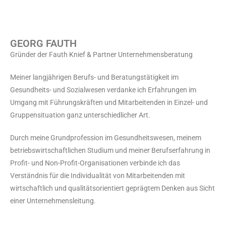
GEORG FAUTH
Gründer der Fauth Knief & Partner Unternehmensberatung
Meiner langjährigen Berufs- und Beratungstätigkeit im
Gesundheits- und Sozialwesen verdanke ich Erfahrungen im
Umgang mit Führungskräften und Mitarbeitenden in Einzel- und
Gruppensituation ganz unterschiedlicher Art.
Durch meine Grundprofession im Gesundheitswesen, meinem
betriebswirtschaftlichen Studium und meiner Berufserfahrung in
Profit- und Non-Profit-Organisationen verbinde ich das
Verständnis für die Individualität von Mitarbeitenden mit
wirtschaftlich und qualitätsorientiert geprägtem Denken aus Sicht
einer Unternehmensleitung.