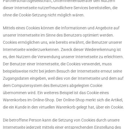
Partnerschaftsgesellschaft, Unternhemensberater den Nutzern
dieser Internetseite nutzerfreundlichere Services bereitstellen, die
ohne die Cookie-Setzung nicht möglich wären.
Mittels eines Cookies können die Informationen und Angebote auf
unserer Internetseite im Sinne des Benutzers optimiert werden.
Cookies ermöglichen uns, wie bereits erwähnt, die Benutzer unserer
Internetseite wiederzuerkennen. Zweck dieser Wiedererkennung ist
es, den Nutzern die Verwendung unserer Internetseite zu erleichtern.
Der Benutzer einer Internetseite, die Cookies verwendet, muss
beispielsweise nicht bei jedem Besuch der Internetseite erneut seine
Zugangsdaten eingeben, weil dies von der Internetseite und dem auf
dem Computersystem des Benutzers abgelegten Cookie
übernommen wird. Ein weiteres Beispiel ist das Cookie eines
Warenkorbes im Online-Shop. Der Online-Shop merkt sich die Artikel,
die ein Kunde in den virtuellen Warenkorb gelegt hat, über ein Cookie.
Die betroffene Person kann die Setzung von Cookies durch unsere
Internetseite jederzeit mittels einer entsprechenden Einstellung des