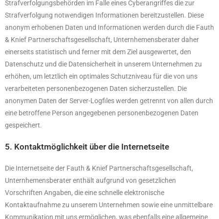
Strafverfolgungsbehörden im Falle eines Cyberangriffes die zur
Strafverfolgung notwendigen Informationen bereitzustellen. Diese
anonym erhobenen Daten und Informationen werden durch die Fauth
& Knief Partnerschaftsgesellschaft, Unternhemensberater daher
einerseits statistisch und ferner mit dem Ziel ausgewertet, den
Datenschutz und die Datensicherheit in unserem Unternehmen zu
erhöhen, um letztlich ein optimales Schutzniveau für die von uns
verarbeiteten personenbezogenen Daten sicherzustellen. Die
anonymen Daten der Server-Logfiles werden getrennt von allen durch
eine betroffene Person angegebenen personenbezogenen Daten
gespeichert.
5. Kontaktmöglichkeit über die Internetseite
Die Internetseite der Fauth & Knief Partnerschaftsgesellschaft,
Unternhemensberater enthält aufgrund von gesetzlichen
Vorschriften Angaben, die eine schnelle elektronische
Kontaktaufnahme zu unserem Unternehmen sowie eine unmittelbare
Kommunikation mit uns ermöglichen, was ebenfalls eine allgemeine