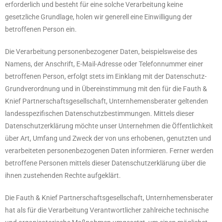
erforderlich und besteht für eine solche Verarbeitung keine
gesetzliche Grundlage, holen wir generell eine Einwilligung der
betroffenen Person ein.
Die Verarbeitung personenbezogener Daten, beispielsweise des
Namens, der Anschrift, E-Mail-Adresse oder Telefonnummer einer
betroffenen Person, erfolgt stets im Einklang mit der Datenschutz-
Grundverordnung und in Übereinstimmung mit den für die Fauth &
Knief Partnerschaftsgesellschaft, Unternhemensberater geltenden
landesspezifischen Datenschutzbestimmungen. Mittels dieser
Datenschutzerklärung möchte unser Unternehmen die Öffentlichkeit
über Art, Umfang und Zweck der von uns erhobenen, genutzten und
verarbeiteten personenbezogenen Daten informieren. Ferner werden
betroffene Personen mittels dieser Datenschutzerklärung über die
ihnen zustehenden Rechte aufgeklärt.
Die Fauth & Knief Partnerschaftsgesellschaft, Unternhemensberater
hat als für die Verarbeitung Verantwortlicher zahlreiche technische